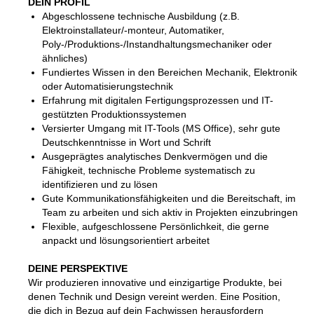
DEIN PROFIL
Abgeschlossene technische Ausbildung (z.B.
Elektroinstallateur/-monteur, Automatiker,
Poly-/Produktions-/Instandhaltungsmechaniker oder
ähnliches)
Fundiertes Wissen in den Bereichen Mechanik, Elektronik
oder Automatisierungstechnik
Erfahrung mit digitalen Fertigungsprozessen und IT-
gestützten Produktionssystemen
Versierter Umgang mit IT-Tools (MS Office), sehr gute
Deutschkenntnisse in Wort und Schrift
Ausgeprägtes analytisches Denkvermögen und die
Fähigkeit, technische Probleme systematisch zu
identifizieren und zu lösen
Gute Kommunikationsfähigkeiten und die Bereitschaft, im
Team zu arbeiten und sich aktiv in Projekten einzubringen
Flexible, aufgeschlossene Persönlichkeit, die gerne
anpackt und lösungsorientiert arbeitet
DEINE PERSPEKTIVE
Wir produzieren innovative und einzigartige Produkte, bei
denen Technik und Design vereint werden. Eine Position,
die dich in Bezug auf dein Fachwissen herausfordern