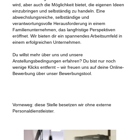
wird, aber auch die Möglichkeit bietet, die eigenen Ideen
einzubringen und selbständig zu handeln. Eine
abwechslungsreiche, selbständige und
verantwortungsvolle Herausforderung in einem
Familienunternehmen, das langfristige Perspektiven
eröffnet. Wir bieten dir ein spannendes Arbeitsumfeld in
einem erfolgreichen Unternehmen.
Du willst mehr über uns und unsere
Anstellungsbedingungen erfahren? Du bist nur noch
wenige Klicks entfernt – wir freuen uns auf deine Online-
Bewerbung über unser Bewerbungstool.
Vorneweg: diese Stelle besetzen wir ohne externe
Personaldienstleister.