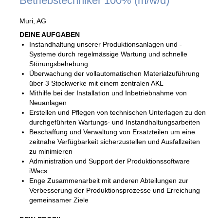
Betriebstechniker 100% (m/w/d)
Muri, AG
DEINE AUFGABEN
Instandhaltung unserer Produktionsanlagen und -
Systeme durch regelmässige Wartung und schnelle
Störungsbehebung
Überwachung der vollautomatischen Materialzuführung
über 3 Stockwerke mit einem zentralen AKL
Mithilfe bei der Installation und Inbetriebnahme von
Neuanlagen
Erstellen und Pflegen von technischen Unterlagen zu den
durchgeführten Wartungs- und Instandhaltungsarbeiten
Beschaffung und Verwaltung von Ersatzteilen um eine
zeitnahe Verfügbarkeit sicherzustellen und Ausfallzeiten
zu minimieren
Administration und Support der Produktionssoftware
iWacs
Enge Zusammenarbeit mit anderen Abteilungen zur
Verbesserung der Produktionsprozesse und Erreichung
gemeinsamer Ziele