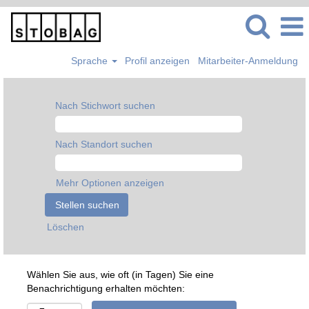
Sprache
Profil anzeigen
Mitarbeiter-Anmeldung
Nach Stichwort suchen
Nach Standort suchen
Mehr Optionen anzeigen
Löschen
Wählen Sie aus, wie oft (in Tagen) Sie eine
Benachrichtigung erhalten möchten: