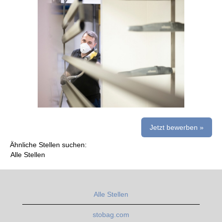
Jetzt bewerben »
Ähnliche Stellen suchen:
Alle Stellen
Alle Stellen
stobag.com