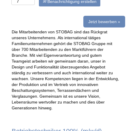
Benachrichtigung erstellen
Jetzt bewerben »
Die Mitarbeitenden von STOBAG sind das Rückgrat
unseres Unternehmens. Als international tätiges
Familienunternehmen gehört die STOBAG Gruppe mit
über 700 Mitarbeitenden zu den Marktführern der
Branche. Mit viel Eigenverantwortung und gutem
Teamgeist arbeiten wir gemeinsam daran, unser in
Design und Funktionalität überzeugendes Angebot
ständig zu verbessern und auch international weiter zu
wachsen. Unsere Kompetenzen liegen in der Entwicklung,
der Produktion und im Vertrieb von innovativen
Beschattungssystemen, Terrassendächern und
Verglasungen. Gemeinsam ist es unsere Vision,
Lebensräume wertvoller zu machen und dies über
Generationen hinweg.