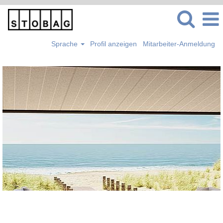
Sprache
Profil anzeigen
Mitarbeiter-Anmeldung